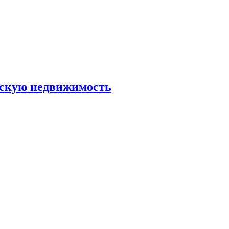
скую недвижимость