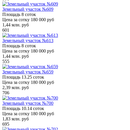
Земельный участок №609
Площадь
8 соток
Цена за сотку
180 000 руб
1,44
млн. руб
601
Земельный участок №613
Площадь
8 соток
Цена за сотку
180 000 руб
1,44
млн. руб
555
Земельный участок №659
Площадь
13.25 соток
Цена за сотку
180 000 руб
2,39
млн. руб
706
Земельный участок №700
Площадь
10.14 соток
Цена за сотку
180 000 руб
1,83
млн. руб
695