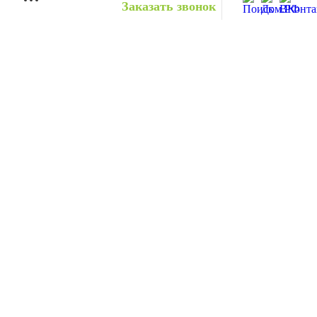
Заказать звонок