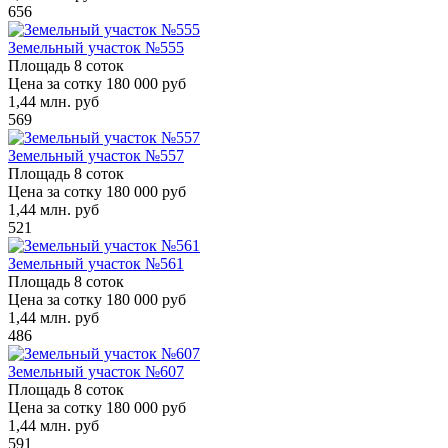
656
Земельный участок №555
Площадь
8 соток
Цена за сотку
180 000 руб
1,44
млн. руб
569
Земельный участок №557
Площадь
8 соток
Цена за сотку
180 000 руб
1,44
млн. руб
521
Земельный участок №561
Площадь
8 соток
Цена за сотку
180 000 руб
1,44
млн. руб
486
Земельный участок №607
Площадь
8 соток
Цена за сотку
180 000 руб
1,44
млн. руб
591