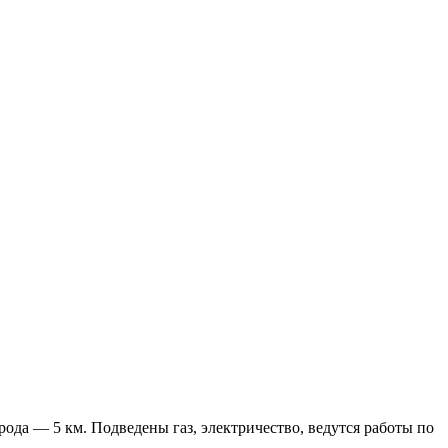
да — 5 км. Подведены газ, электричество, ведутся работы по