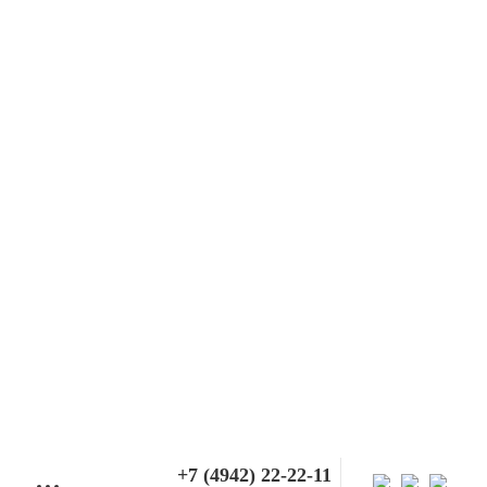
+7 (4942) 22-22-11