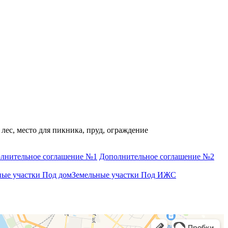
лес, место для пикника, пруд, ограждение
лнительное соглашение №1
Дополнительное соглашение №2
ные участки Под дом
Земельные участки Под ИЖС