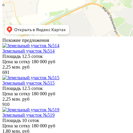
Похожие предложения
Земельный участок №514
Площадь
12.5 соток
Цена за сотку
180 000 руб
2,25
млн. руб
691
Земельный участок №515
Площадь
12.5 соток
Цена за сотку
180 000 руб
2,25
млн. руб
910
Земельный участок №519
Площадь
10 соток
Цена за сотку
180 000 руб
1,80
млн. руб