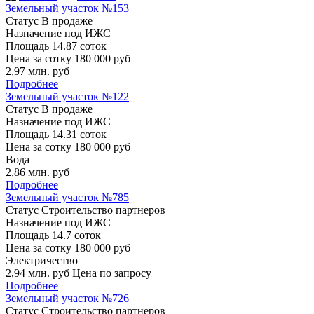
Земельный участок №153
Статус
В продаже
Назначение
под ИЖС
Площадь
14.87 соток
Цена за сотку
180 000 руб
2,97
млн. руб
Подробнее
Земельный участок №122
Статус
В продаже
Назначение
под ИЖС
Площадь
14.31 соток
Цена за сотку
180 000 руб
Вода
2,86
млн. руб
Подробнее
Земельный участок №785
Статус
Строительство партнеров
Назначение
под ИЖС
Площадь
14.7 соток
Цена за сотку
180 000 руб
Электричество
2,94
млн. руб
Цена по запросу
Подробнее
Земельный участок №726
Статус
Строительство партнеров