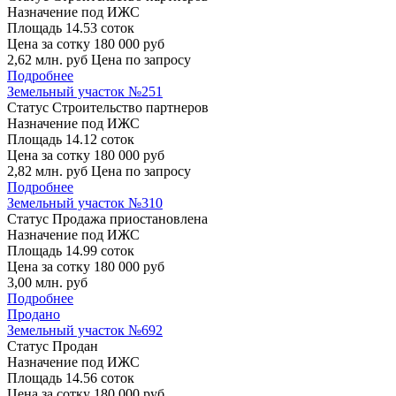
Назначение
под ИЖС
Площадь
14.53 соток
Цена за сотку
180 000 руб
2,62
млн. руб
Цена по запросу
Подробнее
Земельный участок №251
Статус
Строительство партнеров
Назначение
под ИЖС
Площадь
14.12 соток
Цена за сотку
180 000 руб
2,82
млн. руб
Цена по запросу
Подробнее
Земельный участок №310
Статус
Продажа приостановлена
Назначение
под ИЖС
Площадь
14.99 соток
Цена за сотку
180 000 руб
3,00
млн. руб
Подробнее
Продано
Земельный участок №692
Статус
Продан
Назначение
под ИЖС
Площадь
14.56 соток
Цена за сотку
180 000 руб