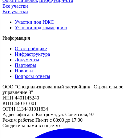
Обратный звонок
Все участки
Все участки
Участки под ИЖС
Участки под коммерцию
Информация
О застройщике
Инфраструктура
Документы
Партнеры
Новости
Вопросы-ответы
ООО "Специализированный застройщик "Строительное
управление-3"
ИНН 4401145240
КПП 440101001
ОГРН 1134401011634
Адрес офиса: г. Кострома, ул. Советская, 97
Режим работы: Пн-пт с 08:00 до 17:00
Следите за нами в соцсетях