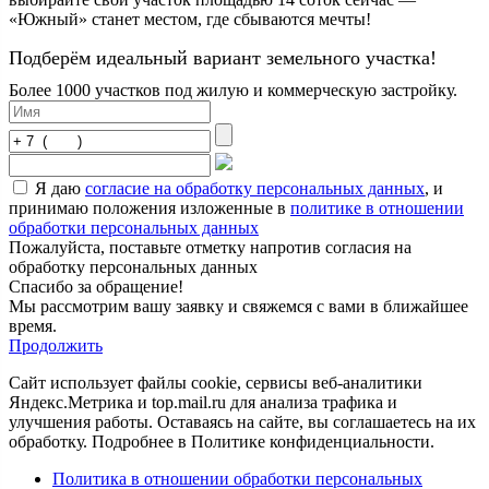
«Южный» станет местом, где сбываются мечты!
Подберём идеальный вариант земельного участка!
Более 1000 участков под жилую и коммерческую застройку.
Я даю
согласие на обработку персональных данных
, и
принимаю положения изложенные в
политике в отношении
обработки персональных данных
Пожалуйста, поставьте отметку напротив согласия на
обработку персональных данных
Спасибо за обращение!
Мы рассмотрим вашу заявку и свяжемся с вами в ближайшее
время.
Продолжить
Сайт использует файлы cookie, сервисы веб-аналитики
Яндекс.Метрика и top.mail.ru для анализа трафика и
улучшения работы. Оставаясь на сайте, вы соглашаетесь на их
обработку. Подробнее в Политике конфиденциальности.
Политика в отношении обработки персональных