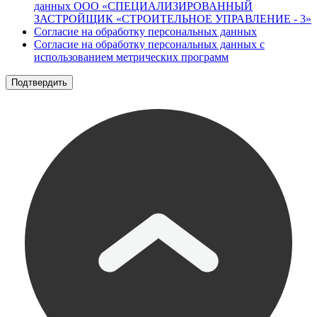
данных ООО «СПЕЦИАЛИЗИРОВАННЫЙ
ЗАСТРОЙЩИК «СТРОИТЕЛЬНОЕ УПРАВЛЕНИЕ - 3»
Согласие на обработку персональных данных
Согласие на обработку персональных данных с
использованием метрических программ
Подтвердить