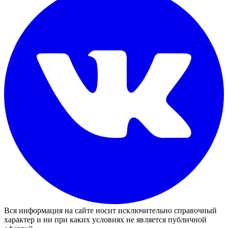
Вся информация на сайте носит исключительно справочный
характер и ни при каких условиях не является публичной