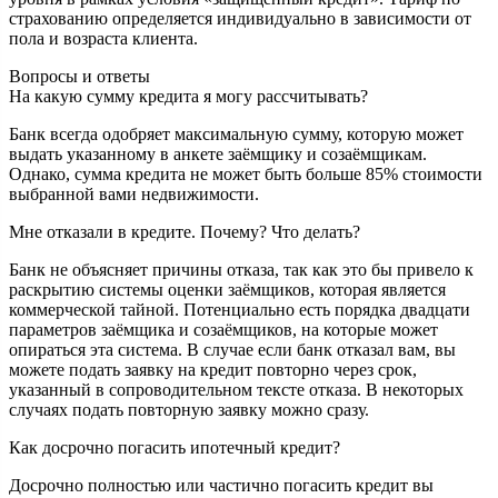
страхованию определяется индивидуально в зависимости от
пола и возраста клиента.
Вопросы и ответы
На какую сумму кредита я могу рассчитывать?
Банк всегда одобряет максимальную сумму, которую может
выдать указанному в анкете заёмщику и созаёмщикам.
Однако, сумма кредита не может быть больше 85% стоимости
выбранной вами недвижимости.
Мне отказали в кредите. Почему? Что делать?
Банк не объясняет причины отказа, так как это бы привело к
раскрытию системы оценки заёмщиков, которая является
коммерческой тайной. Потенциально есть порядка двадцати
параметров заёмщика и созаёмщиков, на которые может
опираться эта система. В случае если банк отказал вам, вы
можете подать заявку на кредит повторно через срок,
указанный в сопроводительном тексте отказа. В некоторых
случаях подать повторную заявку можно сразу.
Как досрочно погасить ипотечный кредит?
Досрочно полностью или частично погасить кредит вы