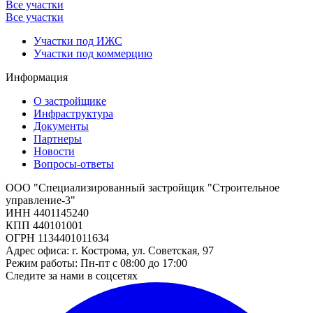
Все участки
Все участки
Участки под ИЖС
Участки под коммерцию
Информация
О застройщике
Инфраструктура
Документы
Партнеры
Новости
Вопросы-ответы
ООО "Специализированный застройщик "Строительное
управление-3"
ИНН 4401145240
КПП 440101001
ОГРН 1134401011634
Адрес офиса: г. Кострома, ул. Советская, 97
Режим работы: Пн-пт с 08:00 до 17:00
Следите за нами в соцсетях