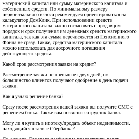
материнский капитал или сумму материнского капитала и
собственных средств. По минимальному размеру
первоначального взноса рекомендуем ориентироваться на
калькулятор ДомКлик. При использовании средств
материнского капитала важно согласовать с продавцом
порядок и срок получения им денежных средств материнского
капитала, так как эта сумма перечисляется из Пенсионного
Фонда не сразу. Также, средства материнского капитала
можно использовать для досрочного погашения
действующего кредита.
Какой срок рассмотрения заявки на кредит?
Рассмотрение заявки не превышает двух дней, но
большинство клиентов получают одобрение в день подачи
заявки.
Как я узнаю решение банка?
Сразу после рассмотрения вашей заявки вы получите СМС с
решением банка. Также вам позвонит сотрудник банка.
Могу ли я купить в ипотеку/продать объект недвижимости,
находящийся в залоге Сбербанка?