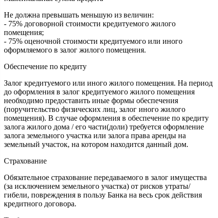
Не должна превышать меньшую из величин:
- 75% договорной стоимости кредитуемого жилого
помещения;
- 75% оценочной стоимости кредитуемого или иного
оформляемого в залог жилого помещения.
Обеспечение по кредиту
Залог кредитуемого или иного жилого помещения. На период
до оформления в залог кредитуемого жилого помещения
необходимо предоставить иные формы обеспечения
(поручительство физических лиц, залог иного жилого
помещения). В случае оформления в обеспечение по кредиту
залога жилого дома / его части(доли) требуется оформление
залога земельного участка или залога права аренды на
земельный участок, на котором находится данный дом.
Страхование
Обязательное страхование передаваемого в залог имущества
(за исключением земельного участка) от рисков утраты/
гибели, повреждения в пользу Банка на весь срок действия
кредитного договора.