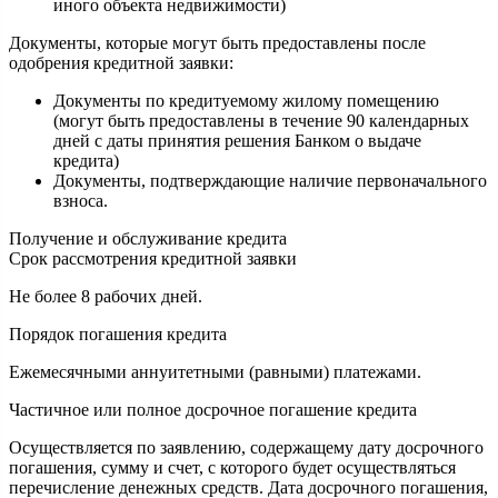
иного объекта недвижимости)
Документы, которые могут быть предоставлены после
одобрения кредитной заявки:
Документы по кредитуемому жилому помещению
(могут быть предоставлены в течение 90 календарных
дней с даты принятия решения Банком о выдаче
кредита)
Документы, подтверждающие наличие первоначального
взноса.
Получение и обслуживание кредита
Срок рассмотрения кредитной заявки
Не более 8 рабочих дней.
Порядок погашения кредита
Ежемесячными аннуитетными (равными) платежами.
Частичное или полное досрочное погашение кредита
Осуществляется по заявлению, содержащему дату досрочного
погашения, сумму и счет, с которого будет осуществляться
перечисление денежных средств. Дата досрочного погашения,