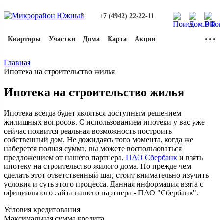
+7 (4942) 22-22-11
Квартиры
Участки
Дома
Карта
Акции
Главная
Ипотека на строительство жилья
Ипотека на строительство жилья
Ипотека всегда будет являться доступным решением
жилищных вопросов. С использованием ипотеки у вас уже
сейчас появится реальная возможность построить
собственный дом. Не дожидаясь того момента, когда же
наберется полная сумма, вы можете воспользоваться
предложением от нашего партнера,
ПАО Сбербанк
и взять
ипотеку на строительство жилого дома. Но прежде чем
сделать этот ответственный шаг, стоит внимательно изучить
условия и суть этого процесса. Данная информация взята с
официального сайта нашего партнера - ПАО "Сбербанк".
Условия кредитования
Максимальная сумма кредита