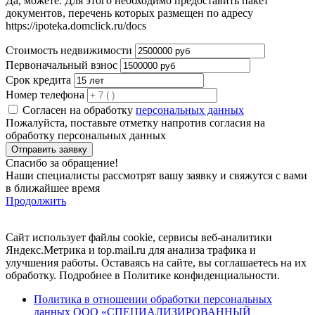
Да, можете. Для этого необходимо предоставить пакет
документов, перечень которых размещен по адресу
https://ipoteka.domclick.ru/docs
Стоимость недвижимости
Первоначальный взнос
Срок кредита
Номер телефона
Cогласен на обработку
персональных данных
Пожалуйста, поставьте отметку напротив согласия на
обработку персональных данных
Спасибо за обращение!
Наши специалисты рассмотрят вашу заявку и свяжутся с вами
в ближайшее время
Продолжить
Сайт использует файлы cookie, сервисы веб-аналитики
Яндекс.Метрика и top.mail.ru для анализа трафика и
улучшения работы. Оставаясь на сайте, вы соглашаетесь на их
обработку. Подробнее в Политике конфиденциальности.
Политика в отношении обработки персональных
данных ООО «СПЕЦИАЛИЗИРОВАННЫЙ