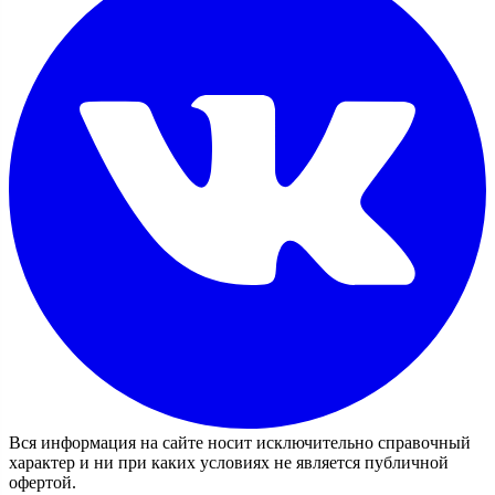
Вся информация на сайте носит исключительно справочный
характер и ни при каких условиях не является публичной
офертой.