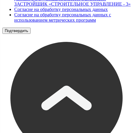
ЗАСТРОЙЩИК «СТРОИТЕЛЬНОЕ УПРАВЛЕНИЕ - 3»
Согласие на обработку персональных данных
Согласие на обработку персональных данных с
использованием метрических программ
Подтвердить