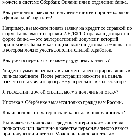
можете в системе Сбербанк Онлайн или в отделении банка.
Как увеличить шансы на получение ипотеки при небольшой
официальной зарплате?
Например, вы можете подать заявку на кредит со справкой по
форме банка вместо справки 2-НДФЛ. Справка о доходах по
форме банка — это альтернативный документ, который
принимается банком как подтверждение дохода заемщика, но
в котором можно учесть дополнительный заработок.
Как узнать переплату по моему будущему кредиту?
Увидеть сумму переплаты вы можете зарегистрировавшись в
личном кабинете. После регистрации нажмите на панель
расчёта и вы уведите диаграмму переплаты в калькуляторе.
Я гражданин другой страны, могу я получить ипотеку?
Ипотека в Сбербанке выдаётся только гражданам России.
Как использовать материнский капитал в пользу ипотеки?
Вы можете использовать средства материнского капитала
полностью или частично в качестве первоначального взноса
при получении ипотеки. Можно использовать только