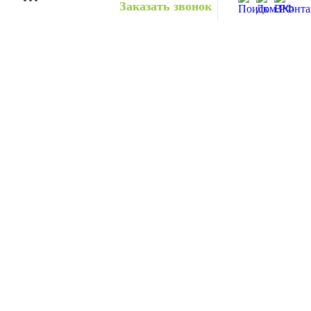
Заказать звонок