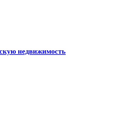
скую недвижимость