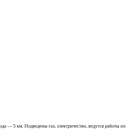
а — 5 км. Подведены газ, электричество, ведутся работы по