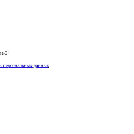
ие-3"
и персональных данных