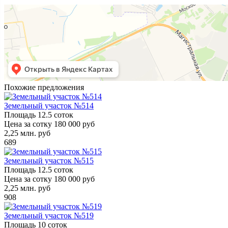
Похожие предложения
Земельный участок №514
Площадь
12.5 соток
Цена за сотку
180 000 руб
2,25
млн. руб
689
Земельный участок №515
Площадь
12.5 соток
Цена за сотку
180 000 руб
2,25
млн. руб
908
Земельный участок №519
Площадь
10 соток