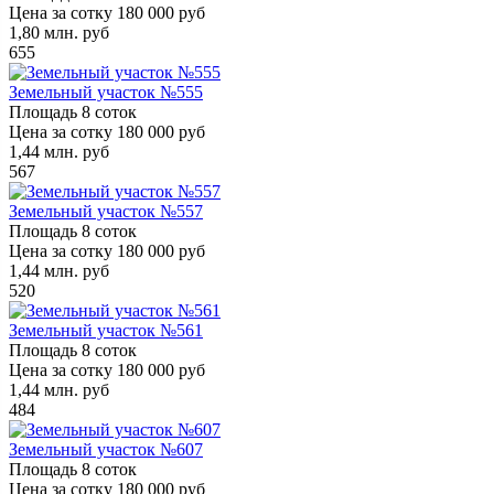
Цена за сотку
180 000 руб
1,80
млн. руб
655
Земельный участок №555
Площадь
8 соток
Цена за сотку
180 000 руб
1,44
млн. руб
567
Земельный участок №557
Площадь
8 соток
Цена за сотку
180 000 руб
1,44
млн. руб
520
Земельный участок №561
Площадь
8 соток
Цена за сотку
180 000 руб
1,44
млн. руб
484
Земельный участок №607
Площадь
8 соток
Цена за сотку
180 000 руб