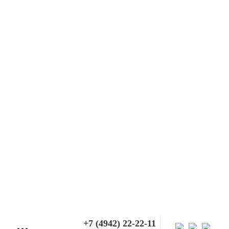
+7 (4942) 22-22-11