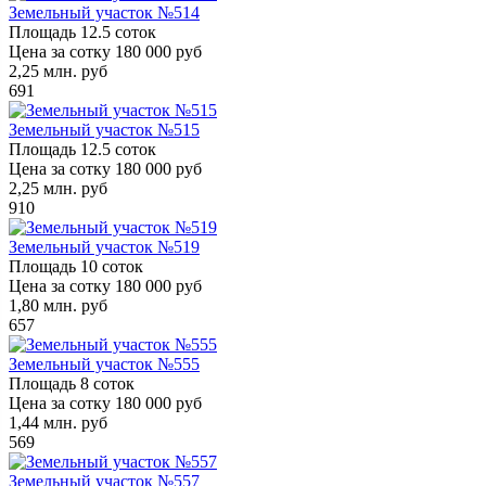
Земельный участок №514
Площадь
12.5 соток
Цена за сотку
180 000 руб
2,25
млн. руб
691
Земельный участок №515
Площадь
12.5 соток
Цена за сотку
180 000 руб
2,25
млн. руб
910
Земельный участок №519
Площадь
10 соток
Цена за сотку
180 000 руб
1,80
млн. руб
657
Земельный участок №555
Площадь
8 соток
Цена за сотку
180 000 руб
1,44
млн. руб
569
Земельный участок №557