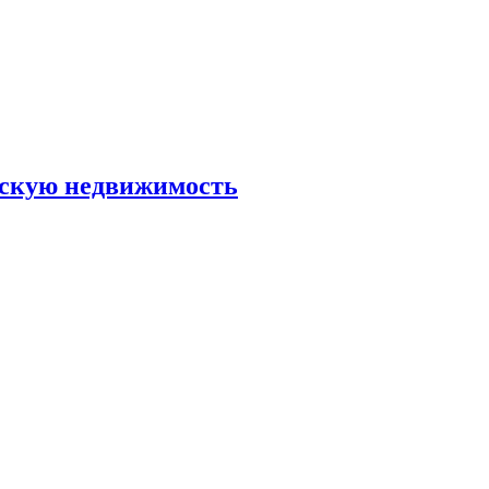
скую недвижимость