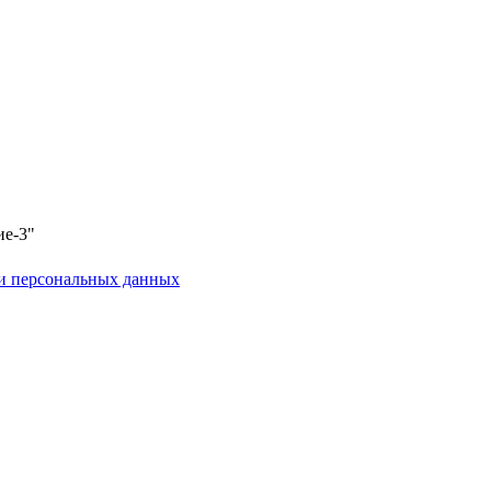
ие-3"
и персональных данных