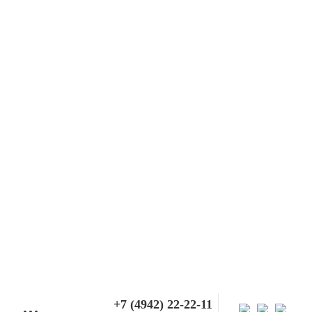
+7 (4942) 22-22-11