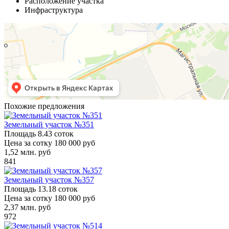
Расположение участка
Инфраструктура
Похожие предложения
Земельный участок №351
Площадь
8.43 соток
Цена за сотку
180 000 руб
1,52
млн. руб
841
Земельный участок №357
Площадь
13.18 соток
Цена за сотку
180 000 руб
2,37
млн. руб
972