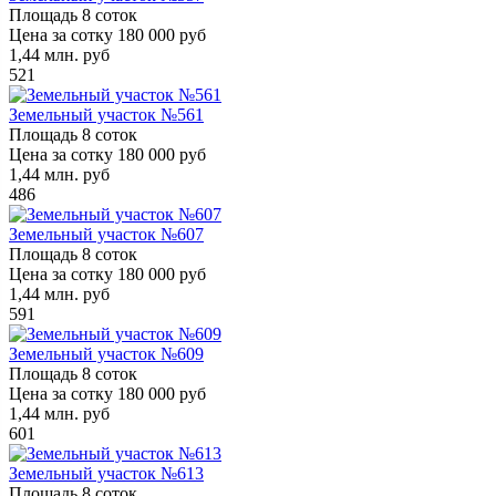
Площадь
8 соток
Цена за сотку
180 000 руб
1,44
млн. руб
521
Земельный участок №561
Площадь
8 соток
Цена за сотку
180 000 руб
1,44
млн. руб
486
Земельный участок №607
Площадь
8 соток
Цена за сотку
180 000 руб
1,44
млн. руб
591
Земельный участок №609
Площадь
8 соток
Цена за сотку
180 000 руб
1,44
млн. руб
601
Земельный участок №613
Площадь
8 соток