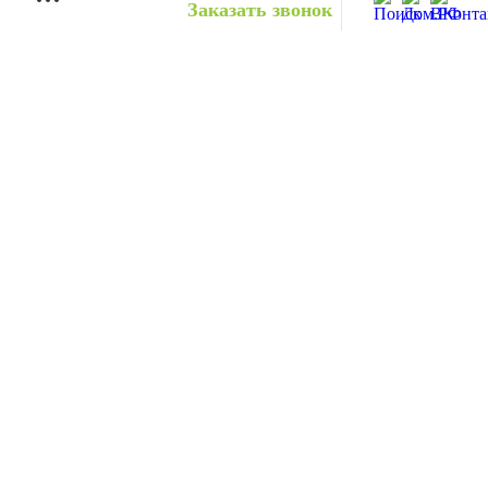
Заказать звонок