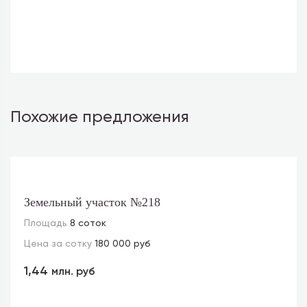
Похожие предложения
Земельный участок №218
Площадь
8 соток
Цена за сотку
180 000 руб
1,44
млн. руб