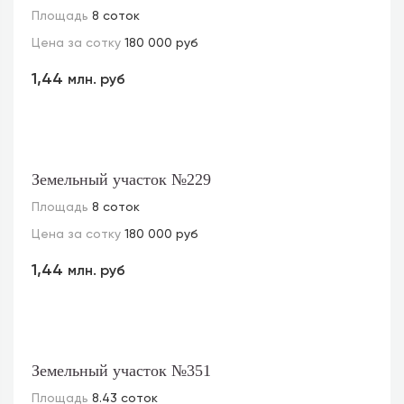
Площадь
8 соток
Цена за сотку
180 000 руб
1,44
млн. руб
Земельный участок №229
Площадь
8 соток
Цена за сотку
180 000 руб
1,44
млн. руб
Земельный участок №351
Площадь
8.43 соток