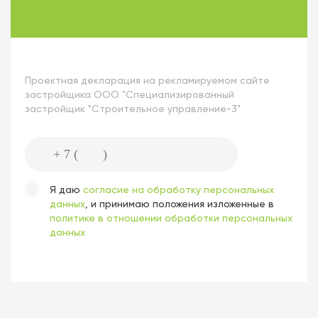
Проектная декларация на рекламируемом сайте
застройщика ООО "Специализированный
застройщик "Строительное управление-3"
Я даю
согласие на обработку персональных
данных
, и принимаю положения изложенные в
политике в отношении обработки персональных
данных