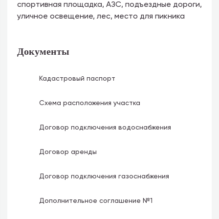
спортивная площадка, АЗС, подъездные дороги,
уличное освещение, лес, место для пикника
Документы
Кадастровый паспорт
Схема расположения участка
Договор подключения водоснабжения
Договор аренды
Договор подключения газоснабжения
Дополнительное соглашение №1