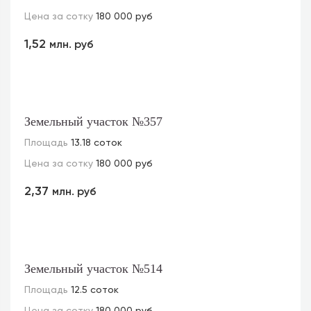
Цена за сотку
180 000 руб
1,52
млн. руб
Земельный участок №357
Площадь
13.18 соток
Цена за сотку
180 000 руб
2,37
млн. руб
Земельный участок №514
Площадь
12.5 соток
Цена за сотку
180 000 руб