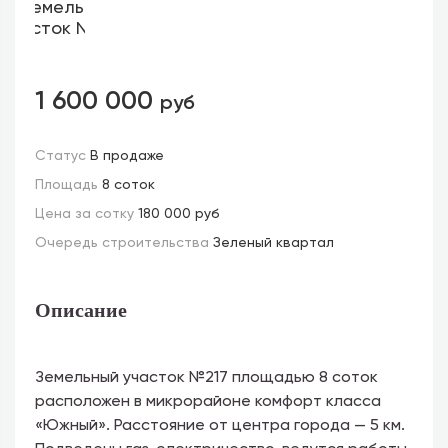
1 600 000
руб
Статус
В продаже
Площадь
8 соток
Цена за сотку
180 000 руб
Очередь строительства
Зеленый квартал
Описание
Земельный участок №217 площадью 8 соток
расположен в микрорайоне комфорт класса
«Южный». Расстояние от центра города — 5 км.