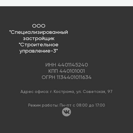
ООО
"Специализированный
застройщик
"Строительное
управление-3"
ИНН 4401145240
КПП 440101001
ОГРН 1134401011634
Адрес офиса: г. Кострома, ул. Советская, 97
Режим работы: Пн-пт с 08:00 до 17:00