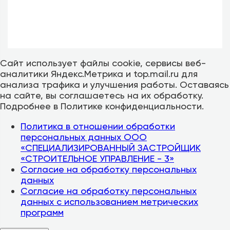
Сайт использует файлы cookie, сервисы веб-
аналитики Яндекс.Метрика и top.mail.ru для
анализа трафика и улучшения работы. Оставаясь
на сайте, вы соглашаетесь на их обработку.
Подробнее в Политике конфиденциальности.
Политика в отношении обработки
персональных данных ООО
«СПЕЦИАЛИЗИРОВАННЫЙ ЗАСТРОЙЩИК
«СТРОИТЕЛЬНОЕ УПРАВЛЕНИЕ - 3»
Согласие на обработку персональных
данных
Согласие на обработку персональных
данных с использованием метрических
программ