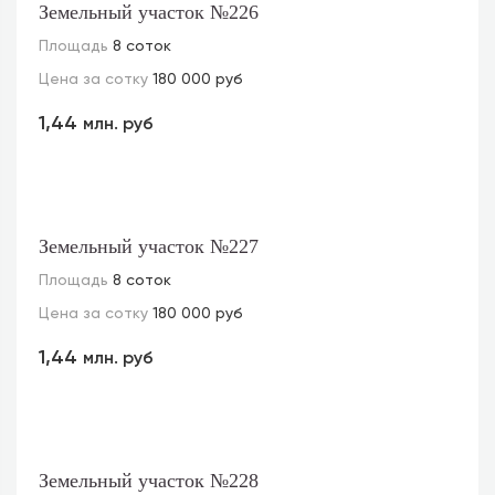
Земельный участок №226
Площадь
8 соток
Цена за сотку
180 000 руб
1,44
млн. руб
Земельный участок №227
Площадь
8 соток
Цена за сотку
180 000 руб
1,44
млн. руб
Земельный участок №228