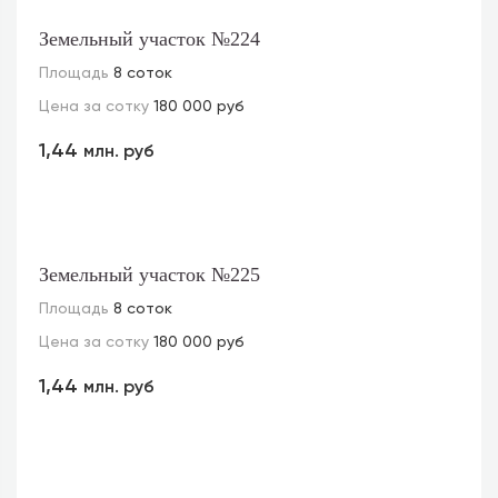
Земельный участок №224
Площадь
8 соток
Цена за сотку
180 000 руб
1,44
млн. руб
Земельный участок №225
Площадь
8 соток
Цена за сотку
180 000 руб
1,44
млн. руб