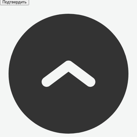
Подтвердить