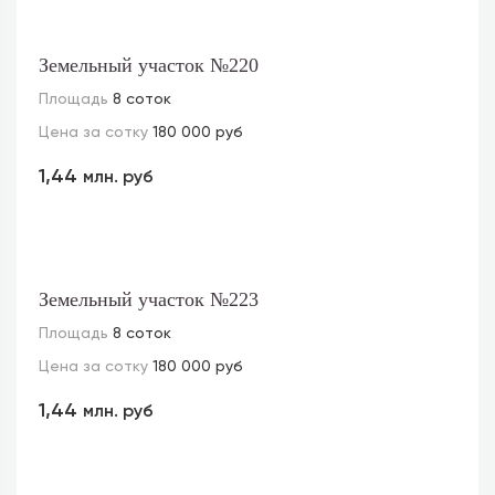
Земельный участок №220
Площадь
8 соток
Цена за сотку
180 000 руб
1,44
млн. руб
Земельный участок №223
Площадь
8 соток
Цена за сотку
180 000 руб
1,44
млн. руб