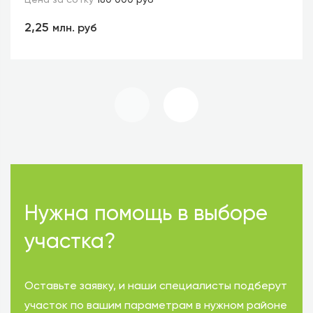
2,25
млн. руб
Нужна помощь в выборе
участка?
Оставьте заявку, и наши специалисты подберут
участок по вашим параметрам в нужном районе