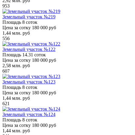
2,92
млн. руб
953
Земельный участок №219
Площадь
8 соток
Цена за сотку
180 000 руб
1,44
млн. руб
556
Земельный участок №122
Площадь
14.31 соток
Цена за сотку
180 000 руб
2,58
млн. руб
607
Земельный участок №123
Площадь
8 соток
Цена за сотку
180 000 руб
1,44
млн. руб
621
Земельный участок №124
Площадь
8 соток
Цена за сотку
180 000 руб
1,44
млн. руб