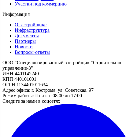
Участки под коммерцию
Информация
О застройщике
Инфраструктура
Документы
Партнеры
Новости
Вопросы-ответы
ООО "Специализированный застройщик "Строительное
управление-3"
ИНН 4401145240
КПП 440101001
ОГРН 1134401011634
Адрес офиса: г. Кострома, ул. Советская, 97
Режим работы: Пн-пт с 08:00 до 17:00
Следите за нами в соцсетях