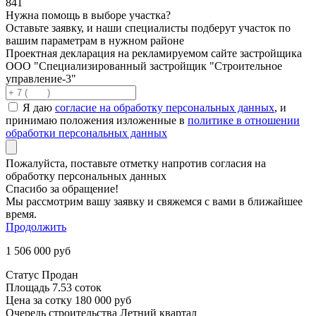
841
Нужна помощь в выборе участка?
Оставьте заявку, и наши специалисты подберут участок по
вашим параметрам в нужном районе
Проектная декларация на рекламируемом сайте застройщика
ООО "Специализированный застройщик "Строительное
управление-3"
Я даю
согласие на обработку персональных данных
, и
принимаю положения изложенные в
политике в отношении
обработки персональных данных
Пожалуйста, поставьте отметку напротив согласия на
обработку персональных данных
Спасибо за обращение!
Мы рассмотрим вашу заявку и свяжемся с вами в ближайшее
время.
Продолжить
1 506 000
руб
Статус
Продан
Площадь
7.53 соток
Цена за сотку
180 000 руб
Очередь строительства
Летний квартал