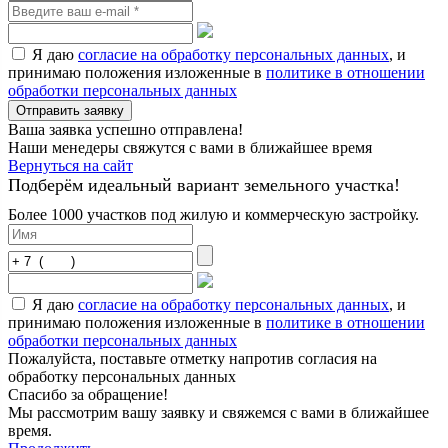
Я даю
согласие на обработку персональных данных
, и
принимаю положения изложенные в
политике в отношении
обработки персональных данных
Отправить заявку
Ваша заявка успешно отправлена!
Наши менедеры свяжутся с вами в ближайшее время
Вернуться на сайт
Подберём идеальный вариант земельного участка!
Более 1000 участков под жилую и коммерческую застройку.
Я даю
согласие на обработку персональных данных
, и
принимаю положения изложенные в
политике в отношении
обработки персональных данных
Пожалуйста, поставьте отметку напротив согласия на
обработку персональных данных
Спасибо за обращение!
Мы рассмотрим вашу заявку и свяжемся с вами в ближайшее
время.