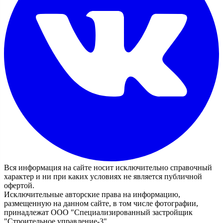
Вся информация на сайте носит исключительно справочный
характер и ни при каких условиях не является публичной
офертой.
Исключительные авторские права на информацию,
размещенную на данном сайте, в том числе фотографии,
принадлежат ООО "Специализированный застройщик
"Строительное управление-3"