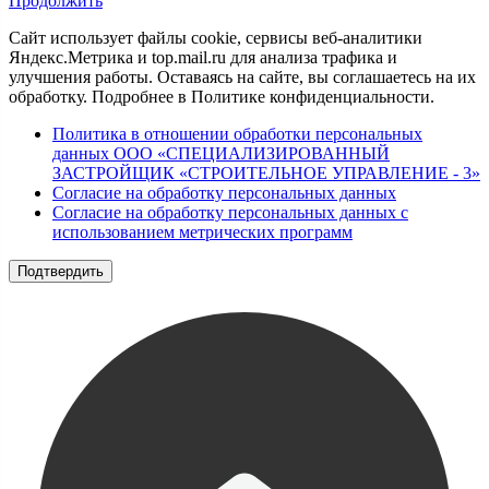
Продолжить
Сайт использует файлы cookie, сервисы веб-аналитики
Яндекс.Метрика и top.mail.ru для анализа трафика и
улучшения работы. Оставаясь на сайте, вы соглашаетесь на их
обработку. Подробнее в Политике конфиденциальности.
Политика в отношении обработки персональных
данных ООО «СПЕЦИАЛИЗИРОВАННЫЙ
ЗАСТРОЙЩИК «СТРОИТЕЛЬНОЕ УПРАВЛЕНИЕ - 3»
Согласие на обработку персональных данных
Согласие на обработку персональных данных с
использованием метрических программ
Подтвердить