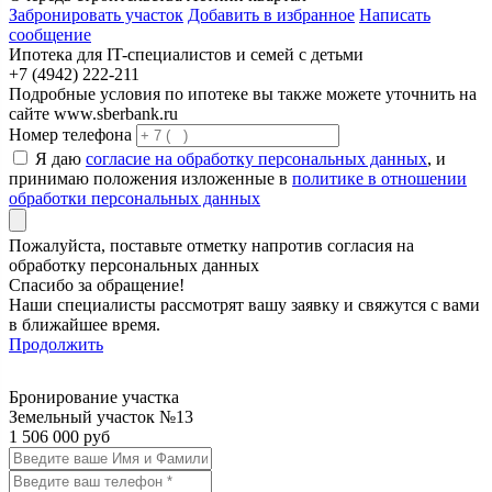
Забронировать участок
Добавить в избранное
Написать
сообщение
Ипотека для IT-специалистов и семей с детьми
+7 (4942) 222-211
Подробные условия по ипотеке вы также можете уточнить на
сайте www.sberbank.ru
Номер телефона
Я даю
согласие на обработку персональных данных
, и
принимаю положения изложенные в
политике в отношении
обработки персональных данных
Пожалуйста, поставьте отметку напротив согласия на
обработку персональных данных
Спасибо за обращение!
Наши специалисты рассмотрят вашу заявку и свяжутся с вами
в ближайшее время.
Продолжить
Бронирование участка
Земельный участок №13
1 506 000 руб