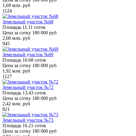
1,69
млн. руб
1124
Земельный участок №68
Площадь
11.11 соток
Цена за сотку
180 000 руб
2,00
млн. руб
945
Земельный участок №69
Площадь
10.68 соток
Цена за сотку
180 000 руб
1,92
млн. руб
1127
Земельный участок №72
Площадь
13.43 соток
Цена за сотку
180 000 руб
2,42
млн. руб
821
Земельный участок №73
Площадь
16.21 соток
Цена за сотку
180 000 руб