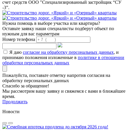
счет средств ООО "Специализированный застройщик “СУ
-3”.
Нужна помощь в выборе участка или квартиры?
Оставьте заявку наши специалисты подберут объект по
нужным для вас параметрам
Номер телефона
Я даю
согласие на обработку персональных данных
, и
принимаю положения изложенные в
политике в отношении
обработки персональных данных
Пожалуйста, поставьте отметку напротив согласия на
обработку персональных данных
Спасибо за обращение!
Мы рассмотрим вашу заявку и свяжемся с вами в ближайшее
время.
Продолжить
Новости