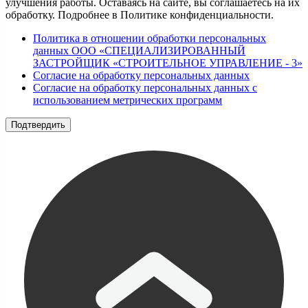
улучшения работы. Оставаясь на сайте, вы соглашаетесь на их
обработку. Подробнее в Политике конфиденциальности.
Политика в отношении обработки персональных
данных ООО «СПЕЦИАЛИЗИРОВАННЫЙ
ЗАСТРОЙЩИК «СТРОИТЕЛЬНОЕ УПРАВЛЕНИЕ - 3»
Согласие на обработку персональных данных
Согласие на обработку персональных данных с
использованием метрических программ
Подтвердить