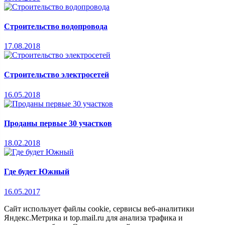
Строительство водопровода
17.08.2018
Строительство электросетей
16.05.2018
Проданы первые 30 участков
18.02.2018
Где будет Южный
16.05.2017
Сайт использует файлы cookie, сервисы веб-аналитики
Яндекс.Метрика и top.mail.ru для анализа трафика и