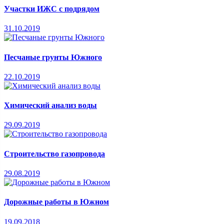
Участки ИЖС с подрядом
31.10.2019
Песчаные грунты Южного
22.10.2019
Химический анализ воды
29.09.2019
Строительство газопровода
29.08.2019
Дорожные работы в Южном
19.09.2018