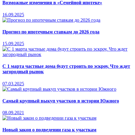
Возможные изменения в «Семейной ипотеке»
16.09.2025
Прогноз по ипотечным ставкам до 2026 года
15.09.2025
С 1 марта частные дома будут строить по эскроу. Что ждет
загородный рынок
07.03.2025
Самый крупный выкуп участков в истории Южного
08.09.2021
Новый закон о подведении газа к участкам