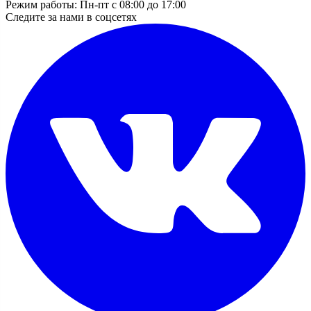
Режим работы: Пн-пт с 08:00 до 17:00
Следите за нами в соцсетях