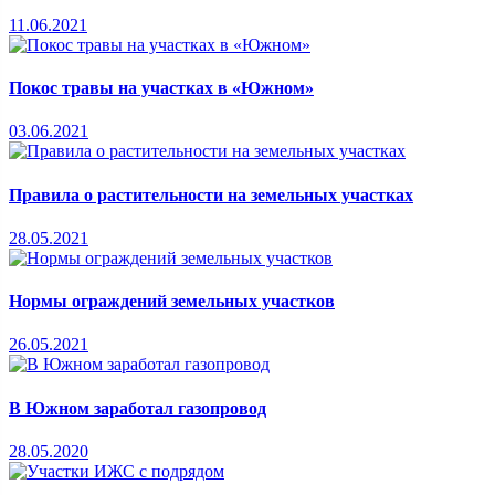
11.06.2021
Покос травы на участках в «Южном»
03.06.2021
Правила о растительности на земельных участках
28.05.2021
Нормы ограждений земельных участков
26.05.2021
В Южном заработал газопровод
28.05.2020