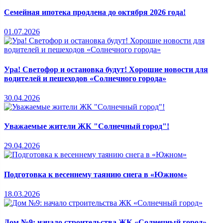
Семейная ипотека продлена до октября 2026 года!
01.07.2026
Ура! Светофор и остановка будут! Хорошие новости для
водителей и пешеходов «Солнечного города»
30.04.2026
Уважаемые жители ЖК "Солнечный город"!
29.04.2026
Подготовка к весеннему таянию снега в «Южном»
18.03.2026
Дом №9: начало строительства ЖК «Солнечный город»