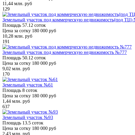
11,44
млн. руб
129
Земельный участок под коммерческую недвижимость(под ТЦ)
Площадь
57.12 соток
Цена за сотку
180 000 руб
10,28
млн. руб
191
Земельный участок под коммерческую недвижимость №777
Площадь
50.12 соток
Цена за сотку
180 000 руб
9,02
млн. руб
170
Земельный участок №61
Площадь
8 соток
Цена за сотку
180 000 руб
1,44
млн. руб
637
Земельный участок №93
Площадь
13.5 соток
Цена за сотку
180 000 руб
2,43
млн. руб