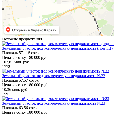
Похожие предложения
Земельный участок под коммерческую недвижимость (под ТЦ)
Площадь
571.16 соток
Цена за сотку
180 000 руб
102,81
млн. руб
1772
Земельный участок под коммерческую недвижимость №22
Площадь
57.57 соток
Цена за сотку
180 000 руб
10,36
млн. руб
159
Земельный участок под коммерческую недвижимость №23
Площадь
63.56 соток
Цена за сотку
180 000 руб