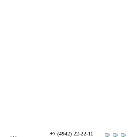
+7 (4942) 22-22-11