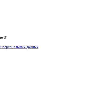
ие-3"
и персональных данных