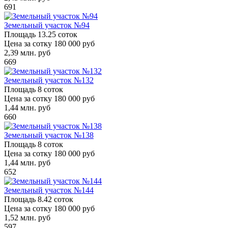
691
Земельный участок №94
Площадь
13.25 соток
Цена за сотку
180 000 руб
2,39
млн. руб
669
Земельный участок №132
Площадь
8 соток
Цена за сотку
180 000 руб
1,44
млн. руб
660
Земельный участок №138
Площадь
8 соток
Цена за сотку
180 000 руб
1,44
млн. руб
652
Земельный участок №144
Площадь
8.42 соток
Цена за сотку
180 000 руб
1,52
млн. руб
597