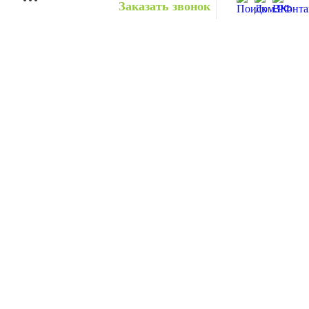
Заказать звонок