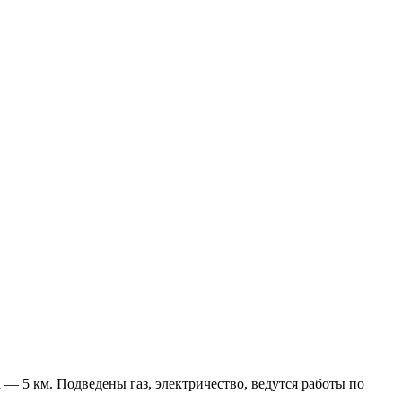
 5 км. Подведены газ, электричество, ведутся работы по