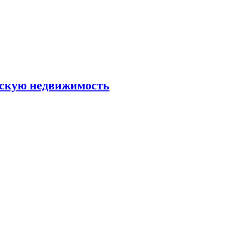
скую недвижимость