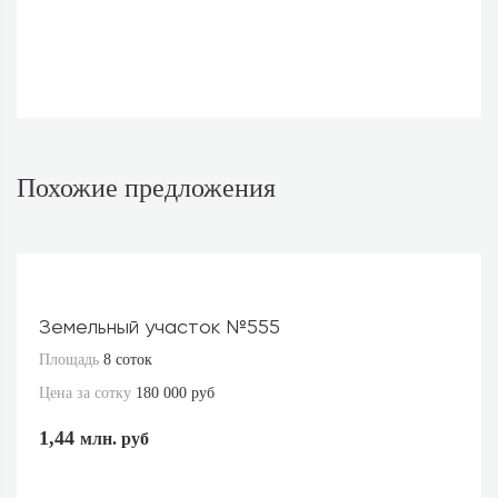
Похожие предложения
Земельный участок №555
Площадь
8 соток
Цена за сотку
180 000 руб
1,44
млн. руб