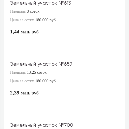
Земельный участок №613
Площадь
8 соток
Цена за сотку
180 000 руб
1,44
млн. руб
Земельный участок №659
Площадь
13.25 соток
Цена за сотку
180 000 руб
2,39
млн. руб
Земельный участок №700