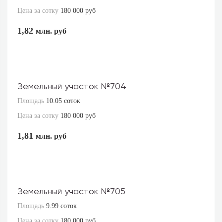
Цена за сотку
180 000 руб
1,82
млн. руб
Земельный участок №704
Площадь
10.05 соток
Цена за сотку
180 000 руб
1,81
млн. руб
Земельный участок №705
Площадь
9.99 соток
Цена за сотку
180 000 руб