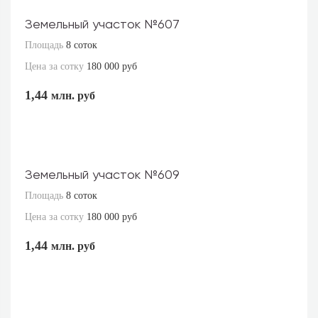
Земельный участок №607
Площадь
8 соток
Цена за сотку
180 000 руб
1,44
млн. руб
Земельный участок №609
Площадь
8 соток
Цена за сотку
180 000 руб
1,44
млн. руб