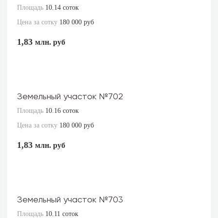
Площадь
10.14 соток
Цена за сотку
180 000 руб
1,83
млн. руб
Земельный участок №702
Площадь
10.16 соток
Цена за сотку
180 000 руб
1,83
млн. руб
Земельный участок №703
Площадь
10.11 соток