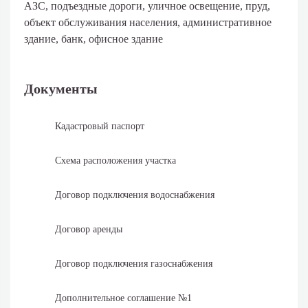
АЗС, подъездные дороги, уличное освещение, пруд,
объект обслуживания населения, административное
здание, банк, офисное здание
Документы
Кадастровый паспорт
Схема расположения участка
Договор подключения водоснабжения
Договор аренды
Договор подключения газоснабжения
Дополнительное соглашение №1