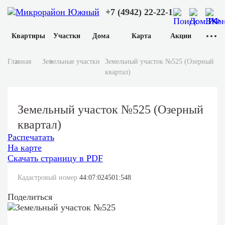
+7 (4942) 22-22-11
Квартиры
Участки
Дома
Карта
Акции
Главная
Земельные участки
Земельный участок №525 (Озерный
квартал)
Земельный участок №525 (Озерный
квартал)
Распечатать
На карте
Скачать страницу в PDF
Кадастровый номер
44:07:024501:548
Поделиться