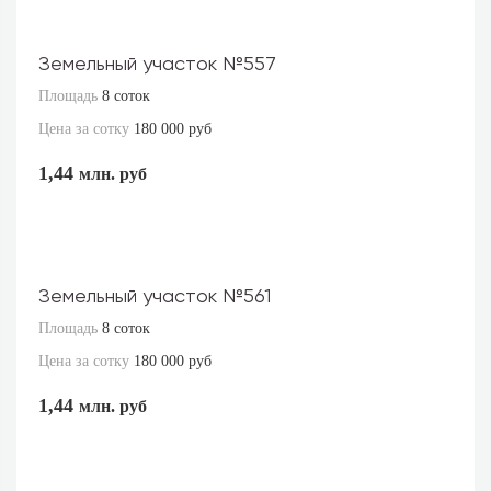
Земельный участок №557
Площадь
8 соток
Цена за сотку
180 000 руб
1,44
млн. руб
Земельный участок №561
Площадь
8 соток
Цена за сотку
180 000 руб
1,44
млн. руб