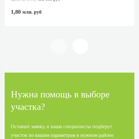
1,80
млн. руб
Нужна помощь в выборе
участка?
Оставьте заявку, и наши специалисты подберут
участок по вашим параметрам в нужном районе