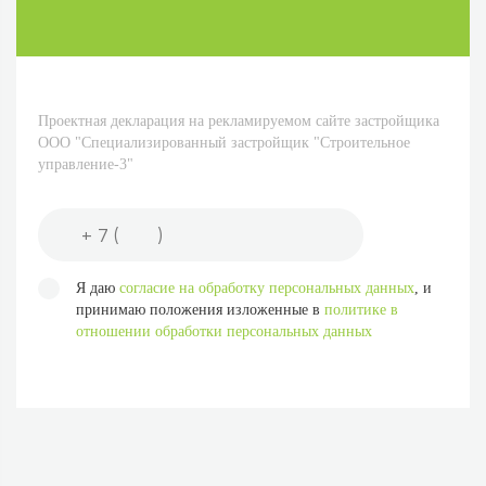
Проектная декларация на рекламируемом сайте застройщика
ООО "Специализированный застройщик "Строительное
управление-3"
Я даю
согласие на обработку персональных данных
, и
принимаю положения изложенные в
политике в
отношении обработки персональных данных