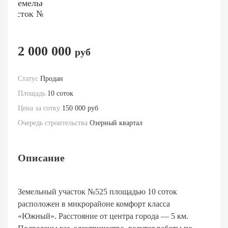
2 000 000
руб
Статус
Продан
Площадь
10 соток
Цена за сотку
150 000 руб
Очередь строительства
Озерный квартал
Описание
Земельный участок №525 площадью 10 соток
расположен в микрорайоне комфорт класса
«Южный». Расстояние от центра города — 5 км.