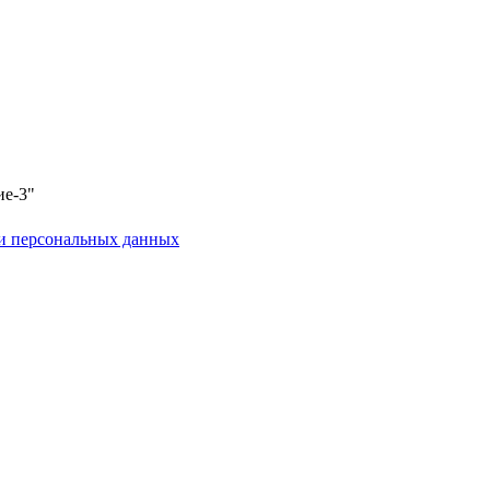
ие-3"
и персональных данных