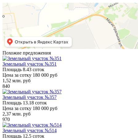
Похожие предложения
Земельный участок №351
Площадь
8.43 соток
Цена за сотку
180 000 руб
1,52
млн. руб
840
Земельный участок №357
Площадь
13.18 соток
Цена за сотку
180 000 руб
2,37
млн. руб
970
Земельный участок №514
Площадь
12.5 соток