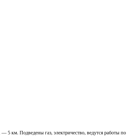
 5 км. Подведены газ, электричество, ведутся работы по