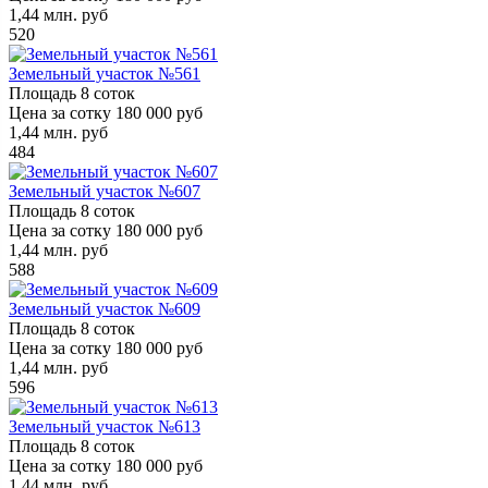
1,44
млн. руб
520
Земельный участок №561
Площадь
8 соток
Цена за сотку
180 000 руб
1,44
млн. руб
484
Земельный участок №607
Площадь
8 соток
Цена за сотку
180 000 руб
1,44
млн. руб
588
Земельный участок №609
Площадь
8 соток
Цена за сотку
180 000 руб
1,44
млн. руб
596
Земельный участок №613
Площадь
8 соток
Цена за сотку
180 000 руб
1,44
млн. руб