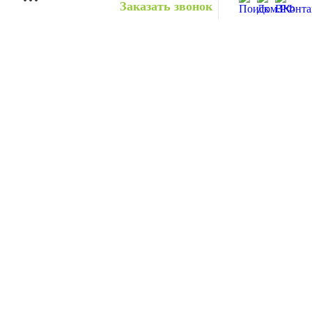
Заказать звонок