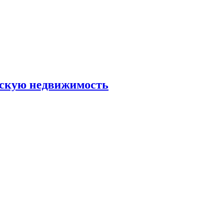
скую недвижимость