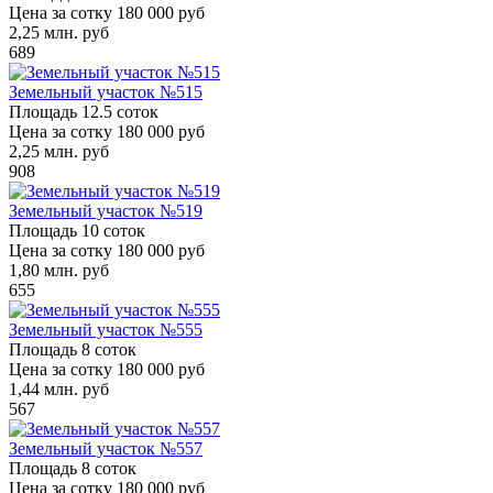
Цена за сотку
180 000 руб
2,25
млн. руб
689
Земельный участок №515
Площадь
12.5 соток
Цена за сотку
180 000 руб
2,25
млн. руб
908
Земельный участок №519
Площадь
10 соток
Цена за сотку
180 000 руб
1,80
млн. руб
655
Земельный участок №555
Площадь
8 соток
Цена за сотку
180 000 руб
1,44
млн. руб
567
Земельный участок №557
Площадь
8 соток
Цена за сотку
180 000 руб