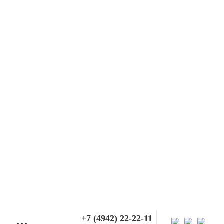
+7 (4942) 22-22-11