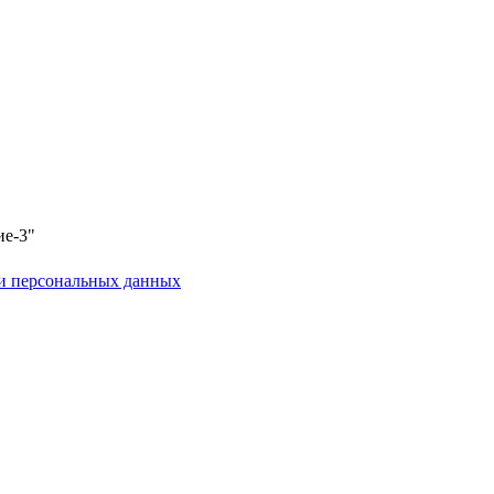
ие-3"
и персональных данных