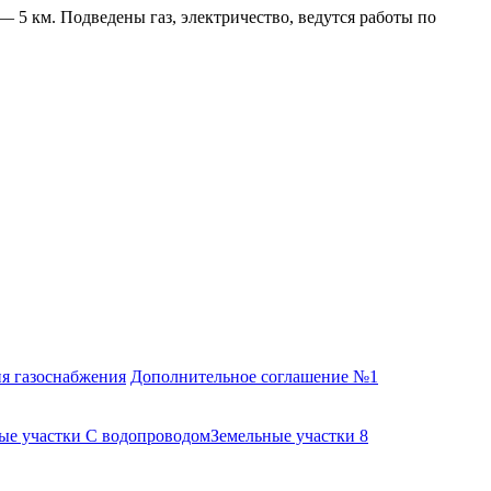
5 км. Подведены газ, электричество, ведутся работы по
я газоснабжения
Дополнительное соглашение №1
ые участки С водопроводом
Земельные участки 8