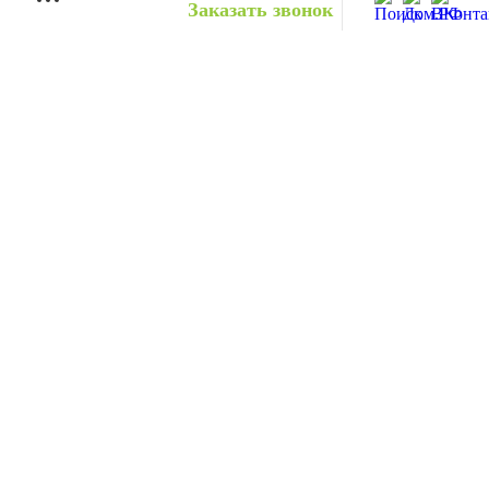
Заказать звонок