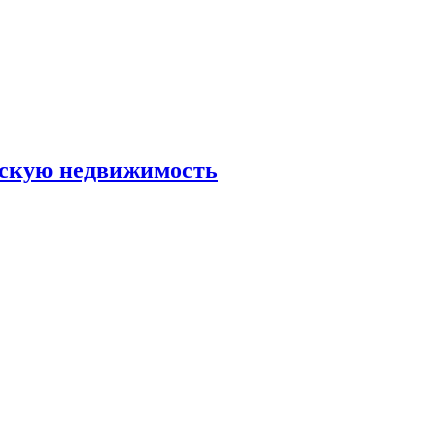
скую недвижимость