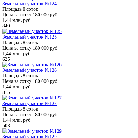
Земельный участок №124
Площадь
8 соток
Цена за сотку
180 000 руб
1,44
млн. руб
840
Земельный участок №125
Площадь
8 соток
Цена за сотку
180 000 руб
1,44
млн. руб
625
Земельный участок №126
Площадь
8 соток
Цена за сотку
180 000 руб
1,44
млн. руб
815
Земельный участок №127
Площадь
8 соток
Цена за сотку
180 000 руб
1,44
млн. руб
503
Земельный участок №129