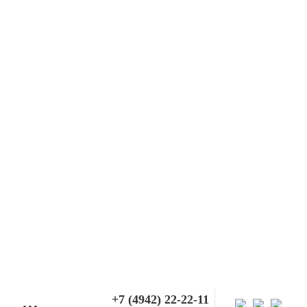
+7 (4942) 22-22-11