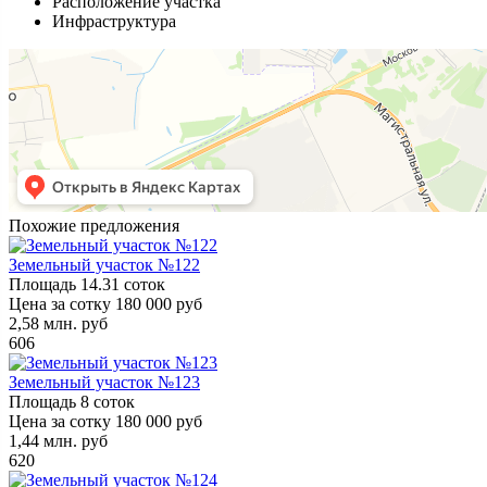
Расположение участка
Инфраструктура
Похожие предложения
Земельный участок №122
Площадь
14.31 соток
Цена за сотку
180 000 руб
2,58
млн. руб
606
Земельный участок №123
Площадь
8 соток
Цена за сотку
180 000 руб
1,44
млн. руб
620