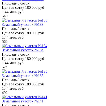
Площадь
8 соток
Цена за сотку
180 000 руб
1,44
млн. руб
549
Земельный участок №133
Площадь
8 соток
Цена за сотку
180 000 руб
1,44
млн. руб
566
Земельный участок №134
Площадь
8 соток
Цена за сотку
180 000 руб
1,44
млн. руб
524
Земельный участок №135
Площадь
8 соток
Цена за сотку
180 000 руб
1,44
млн. руб
492
Земельный участок №141
Площадь
8 соток