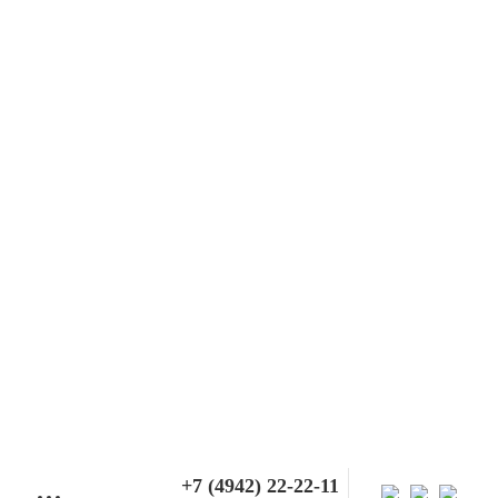
+7 (4942) 22-22-11