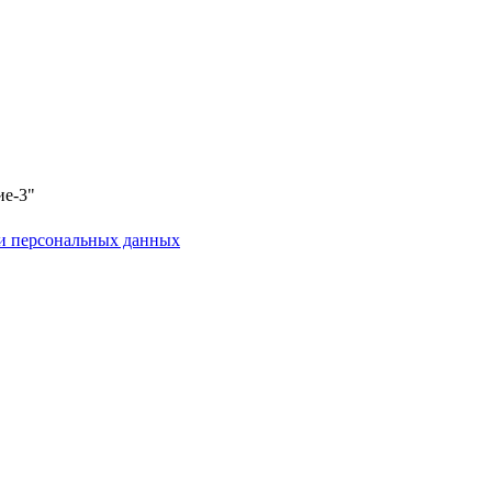
ие-3"
и персональных данных