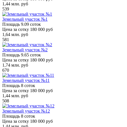
1,44
млн. руб
539
Земельный участок №1
Площадь
9.09 соток
Цена за сотку
180 000 руб
1,64
млн. руб
581
Земельный участок №2
Площадь
9.65 соток
Цена за сотку
180 000 руб
1,74
млн. руб
670
Земельный участок №11
Площадь
8 соток
Цена за сотку
180 000 руб
1,44
млн. руб
508
Земельный участок №12
Площадь
8 соток
Цена за сотку
180 000 руб
1,44
млн. руб