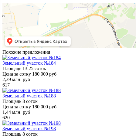
Похожие предложения
Земельный участок №184
Площадь
13.25 соток
Цена за сотку
180 000 руб
2,39
млн. руб
617
Земельный участок №188
Площадь
8 соток
Цена за сотку
180 000 руб
1,44
млн. руб
620
Земельный участок №198
Площадь
8 соток