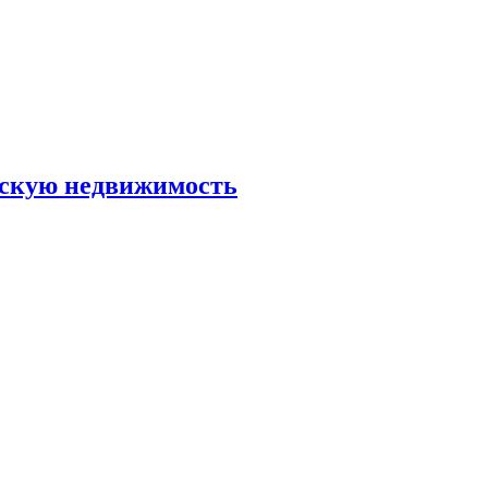
скую недвижимость