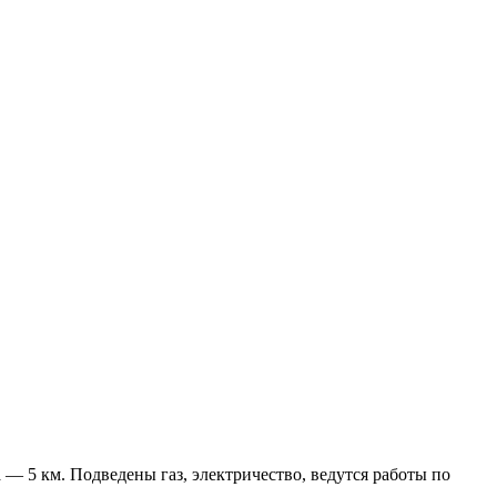
 5 км. Подведены газ, электричество, ведутся работы по