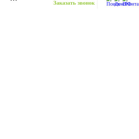
Заказать звонок