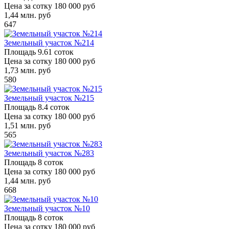
Цена за сотку
180 000 руб
1,44
млн. руб
647
Земельный участок №214
Площадь
9.61 соток
Цена за сотку
180 000 руб
1,73
млн. руб
580
Земельный участок №215
Площадь
8.4 соток
Цена за сотку
180 000 руб
1,51
млн. руб
565
Земельный участок №283
Площадь
8 соток
Цена за сотку
180 000 руб
1,44
млн. руб
668
Земельный участок №10
Площадь
8 соток
Цена за сотку
180 000 руб